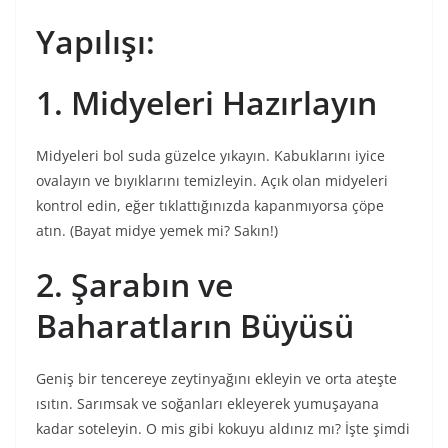
Yapılışı:
1. Midyeleri Hazırlayın
Midyeleri bol suda güzelce yıkayın. Kabuklarını iyice
ovalayın ve bıyıklarını temizleyin. Açık olan midyeleri
kontrol edin, eğer tıklattığınızda kapanmıyorsa çöpe
atın. (Bayat midye yemek mi? Sakın!)
2. Şarabın ve
Baharatların Büyüsü
Geniş bir tencereye zeytinyağını ekleyin ve orta ateşte
ısıtın. Sarımsak ve soğanları ekleyerek yumuşayana
kadar soteleyin. O mis gibi kokuyu aldınız mı? İşte şimdi