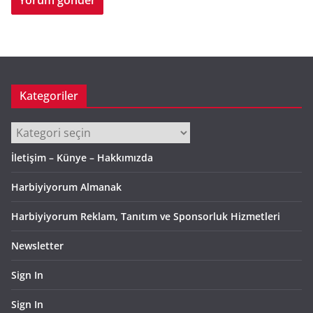
Kategoriler
Kategoriler
İletişim – Künye – Hakkımızda
Harbiyiyorum Almanak
Harbiyiyorum Reklam, Tanıtım ve Sponsorluk Hizmetleri
Newsletter
Sign In
Sign In