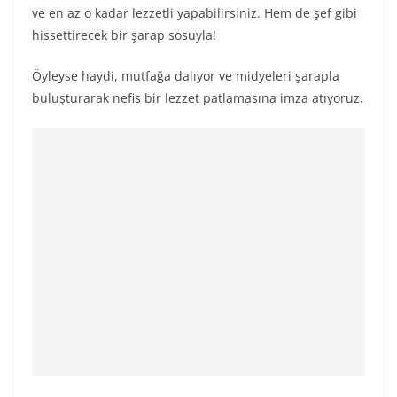
ve en az o kadar lezzetli yapabilirsiniz. Hem de şef gibi
hissettirecek bir şarap sosuyla!
Öyleyse haydi, mutfağa dalıyor ve midyeleri şarapla
buluşturarak nefis bir lezzet patlamasına imza atıyoruz.