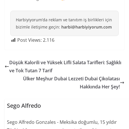
Harbiyiyorum’da reklam ve tanıtım iş birlikleri için
bizimle iletişime geçin:
harbi@harbiyiyorum.com
Post Views:
2.116
Düşük Kalorili ve Yüksek Lifli Salata Tarifleri: Sağlıklı
ve Tok Tutan 7 Tarif
Ülker Meşhur Dubai Lezzeti Dubai Çikolatası
Hakkında Her Şey!
Sego Alfredo
Sego Alfredo Gonzales - Meksika doğumlu, 15 yıldır