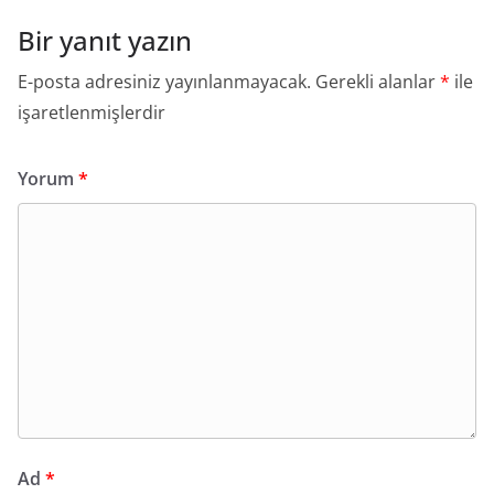
Bir yanıt yazın
E-posta adresiniz yayınlanmayacak.
Gerekli alanlar
*
ile
işaretlenmişlerdir
Yorum
*
Ad
*