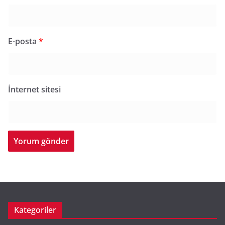
E-posta
*
İnternet sitesi
Kategoriler