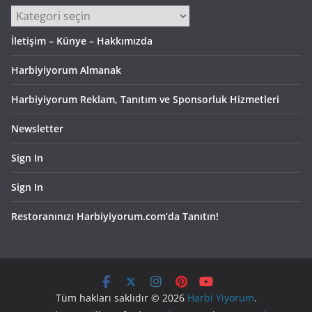
Kategoriler
İletişim – Künye – Hakkımızda
Harbiyiyorum Almanak
Harbiyiyorum Reklam, Tanıtım ve Sponsorluk Hizmetleri
Newsletter
Sign In
Sign In
Restoranınızı Harbiyiyorum.com’da Tanıtın!
Tüm hakları saklıdır © 2026
Harbi Yiyorum
.