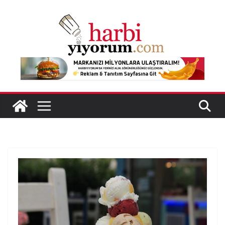
Skip
to
content