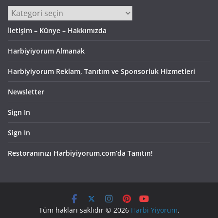
Kategoriler
İletişim – Künye – Hakkımızda
Harbiyiyorum Almanak
Harbiyiyorum Reklam, Tanıtım ve Sponsorluk Hizmetleri
Newsletter
Sign In
Sign In
Restoranınızı Harbiyiyorum.com’da Tanıtın!
Tüm hakları saklıdır © 2026
Harbi Yiyorum
.