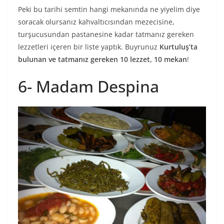
Peki bu tarihi semtin hangi mekanında ne yiyelim diye
soracak olursanız kahvaltıcısından mezecisine,
turşucusundan pastanesine kadar tatmanız gereken
lezzetleri içeren bir liste yaptık. Buyrunuz
Kurtuluş’ta
bulunan ve tatmanız gereken 10 lezzet, 10 mekan
!
6- Madam Despina