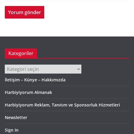
Kategoriler
Kategoriler
İletişim – Künye – Hakkımızda
Harbiyiyorum Almanak
Harbiyiyorum Reklam, Tanıtım ve Sponsorluk Hizmetleri
Newsletter
Sign In