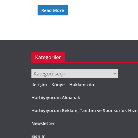
Read More
Kategoriler
Kategoriler
İletişim – Künye – Hakkımızda
Harbiyiyorum Almanak
Harbiyiyorum Reklam, Tanıtım ve Sponsorluk Hizm
Newsletter
Sign In