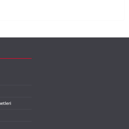
etleri