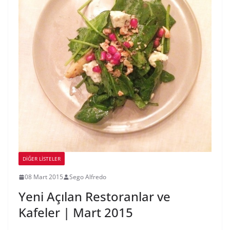
DIĞER LISTELER
08 Mart 2015
Sego Alfredo
Yeni Açılan Restoranlar ve
Kafeler | Mart 2015