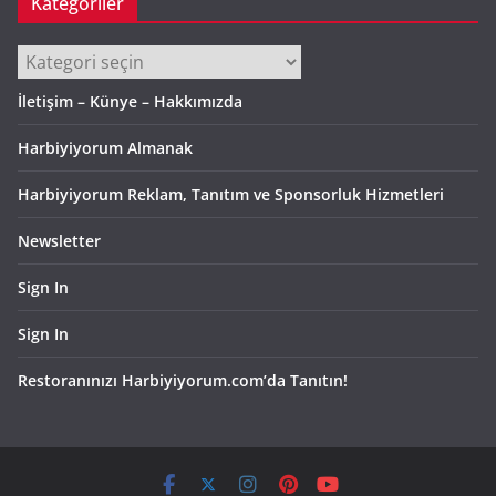
Kategoriler
Kategoriler
İletişim – Künye – Hakkımızda
Harbiyiyorum Almanak
Harbiyiyorum Reklam, Tanıtım ve Sponsorluk Hizmetleri
Newsletter
Sign In
Sign In
Restoranınızı Harbiyiyorum.com’da Tanıtın!