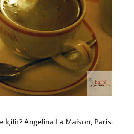
 İçilir? Angelina La Maison, Paris,