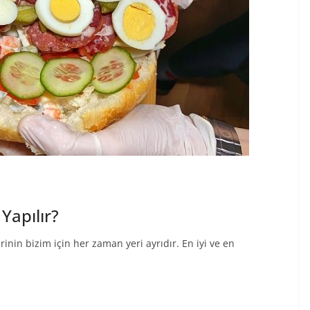
Yapılır?
erinin bizim için her zaman yeri ayrıdır. En iyi ve en