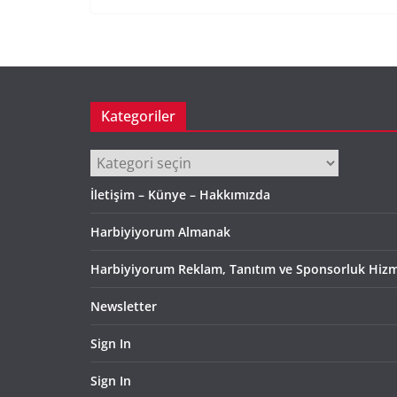
Kategoriler
Kategoriler
İletişim – Künye – Hakkımızda
Harbiyiyorum Almanak
Harbiyiyorum Reklam, Tanıtım ve Sponsorluk Hizm
Newsletter
Sign In
Sign In