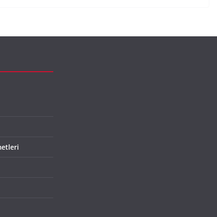
etleri