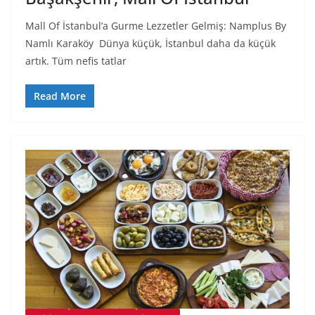
Mall Of İstanbul’a Gurme Lezzetler Gelmiş: Namplus By
Namlı Karaköy Dünya küçük, İstanbul daha da küçük
artık. Tüm nefis tatlar
Read More