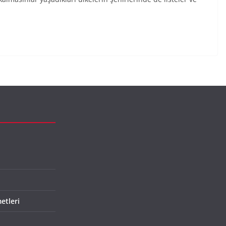
etleri