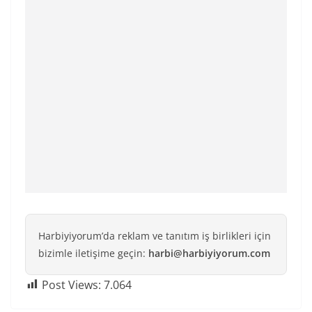
Harbiyiyorum’da reklam ve tanıtım iş birlikleri için
bizimle iletişime geçin:
harbi@harbiyiyorum.com
Post Views:
7.064