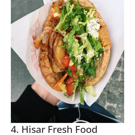
4. Hisar Fresh Food