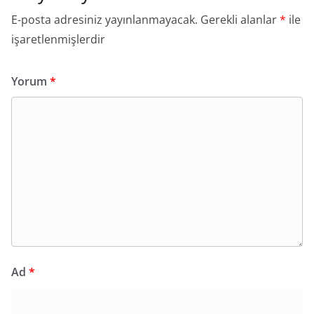
E-posta adresiniz yayınlanmayacak.
Gerekli alanlar
*
ile
işaretlenmişlerdir
Yorum
*
Ad
*