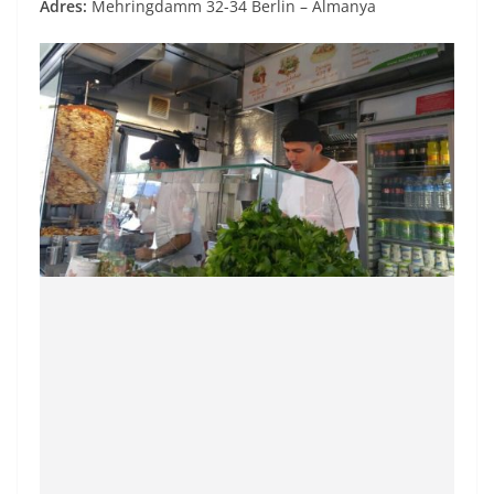
Adres:
Mehringdamm 32-34 Berlin – Almanya