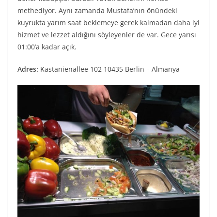
methediyor. Aynı zamanda Mustafa’nın önündeki
kuyrukta yarım saat beklemeye gerek kalmadan daha iyi
hizmet ve lezzet aldığını söyleyenler de var. Gece yarısı
01:00’a kadar açık.
Adres:
Kastanienallee 102 10435 Berlin – Almanya