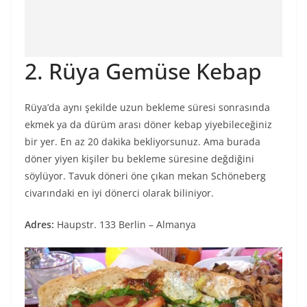
2. Rüya Gemüse Kebap
Rüya’da aynı şekilde uzun bekleme süresi sonrasında
ekmek ya da dürüm arası döner kebap yiyebileceğiniz
bir yer. En az 20 dakika bekliyorsunuz. Ama burada
döner yiyen kişiler bu bekleme süresine değdiğini
söylüyor. Tavuk döneri öne çıkan mekan Schöneberg
civarındaki en iyi dönerci olarak biliniyor.
Adres:
Haupstr. 133 Berlin – Almanya