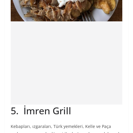
5. İmren Grill
Kebapları, ızgaraları, Türk yemekleri, Kelle ve Paça