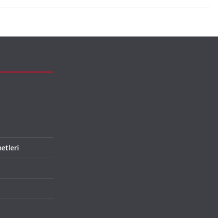
etleri