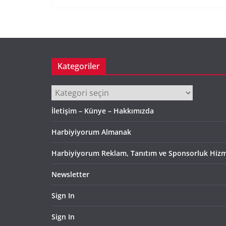
Kategoriler
Kategoriler
İletişim – Künye – Hakkımızda
Harbiyiyorum Almanak
Harbiyiyorum Reklam, Tanıtım ve Sponsorluk Hizm
Newsletter
Sign In
Sign In