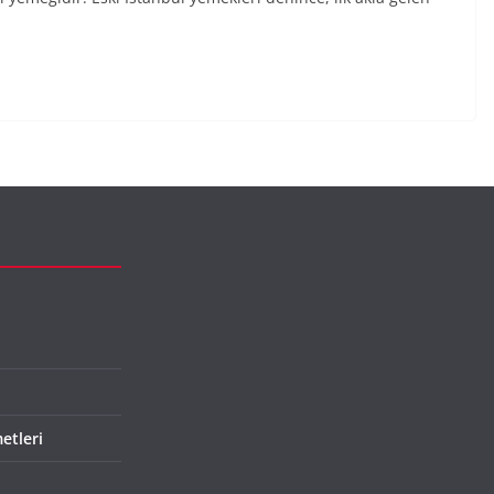
etleri