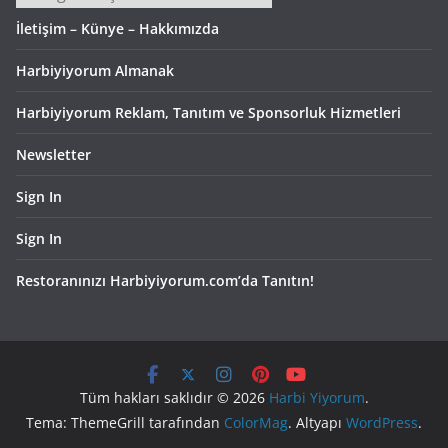
İletişim – Künye – Hakkımızda
Harbiyiyorum Almanak
Harbiyiyorum Reklam, Tanıtım ve Sponsorluk Hizmetleri
Newsletter
Sign In
Sign In
Restoranınızı Harbiyiyorum.com’da Tanıtın!
Tüm hakları saklıdır © 2026
Harbi Yiyorum
.
Tema: ThemeGrill tarafından
ColorMag
. Altyapı
WordPress
.