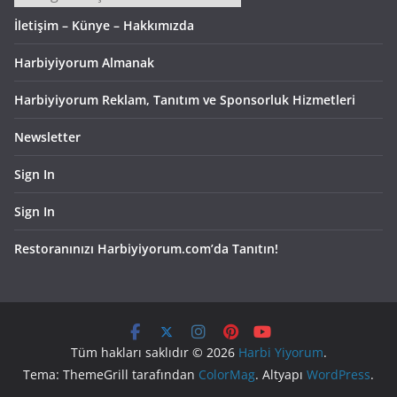
İletişim – Künye – Hakkımızda
Harbiyiyorum Almanak
Harbiyiyorum Reklam, Tanıtım ve Sponsorluk Hizmetleri
Newsletter
Sign In
Sign In
Restoranınızı Harbiyiyorum.com’da Tanıtın!
Tüm hakları saklıdır © 2026
Harbi Yiyorum
.
Tema: ThemeGrill tarafından
ColorMag
. Altyapı
WordPress
.