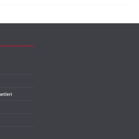
etleri