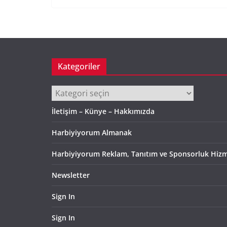
Kategoriler
Kategoriler
İletişim – Künye – Hakkımızda
Harbiyiyorum Almanak
Harbiyiyorum Reklam, Tanıtım ve Sponsorluk Hizm
Newsletter
Sign In
Sign In