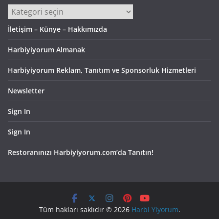
Kategoriler
İletişim – Künye – Hakkımızda
Harbiyiyorum Almanak
Harbiyiyorum Reklam, Tanıtım ve Sponsorluk Hizmetleri
Newsletter
Sign In
Sign In
Restoranınızı Harbiyiyorum.com’da Tanıtın!
Tüm hakları saklıdır © 2026
Harbi Yiyorum
.