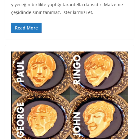
yiyeceğin birlikte yaptığı tarantella dansıdır. Malzeme
çeşidinde sınır tanımaz. İster kırmızı et,
Read More