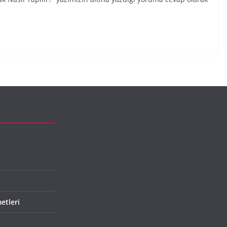
etleri