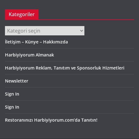
Kategoriler
Kategoriler
İletişim – Künye – Hakkımızda
Harbiyiyorum Almanak
Harbiyiyorum Reklam, Tanıtım ve Sponsorluk Hizmetleri
Newsletter
Sign In
Sign In
Restoranınızı Harbiyiyorum.com’da Tanıtın!