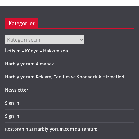
Kategoriler
Kategoriler
İletişim – Künye – Hakkımızda
Harbiyiyorum Almanak
Harbiyiyorum Reklam, Tanıtım ve Sponsorluk Hizmetleri
Newsletter
Sign In
Sign In
Restoranınızı Harbiyiyorum.com’da Tanıtın!