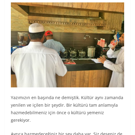
Yazımızın en başında ne demiştik. Kültür aynı zamanda
yenilen ve içilen bir şeydir. Bir kültürü tam anlamıyla
hazmedebilmeniz için önce o kültürü yemeniz
gerekiyor.
Ayrıca hazmedeceğiniz bir şey daha var. Siz deseniz de