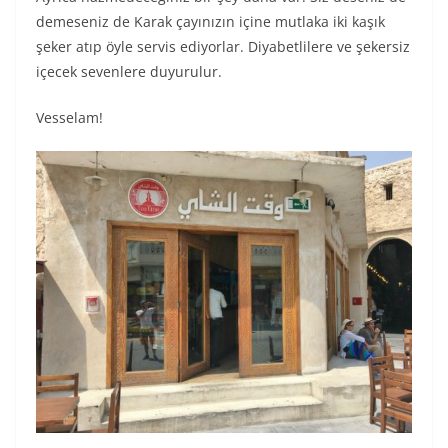
demeseniz de Karak çayınızın içine mutlaka iki kaşık
şeker atıp öyle servis ediyorlar. Diyabetlilere ve şekersiz
içecek sevenlere duyurulur.
Vesselam!