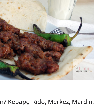
n? Kebapçı Rıdo, Merkez, Mardin,