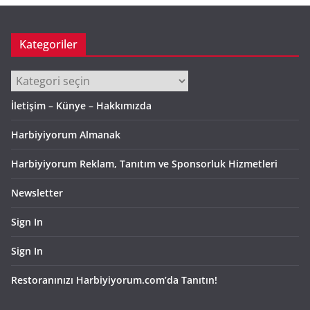
Kategoriler
Kategoriler
İletişim – Künye – Hakkımızda
Harbiyiyorum Almanak
Harbiyiyorum Reklam, Tanıtım ve Sponsorluk Hizmetleri
Newsletter
Sign In
Sign In
Restoranınızı Harbiyiyorum.com’da Tanıtın!