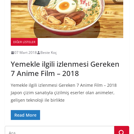
DIĞER LISTELER
07 Mart 2018
Beste Koç
Yemekle ilgili izlenmesi Gereken
7 Anime Film – 2018
Yemekle ilgili izlenmesi Gereken 7 Anime Film – 2018
Japon çizim sanatıyla çizilmiş eserler olan animeler,
gelişen teknoloji ile birlikte
Read More