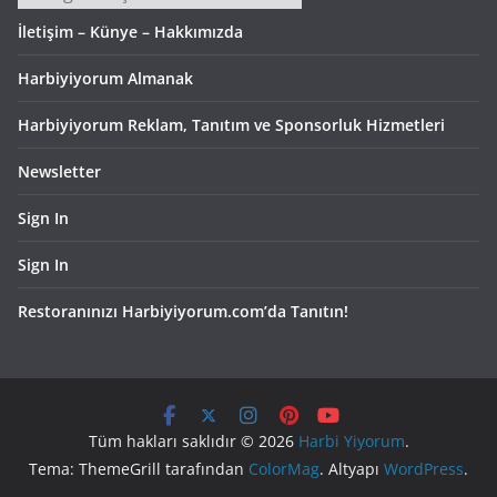
İletişim – Künye – Hakkımızda
Harbiyiyorum Almanak
Harbiyiyorum Reklam, Tanıtım ve Sponsorluk Hizmetleri
Newsletter
Sign In
Sign In
Restoranınızı Harbiyiyorum.com’da Tanıtın!
Tüm hakları saklıdır © 2026
Harbi Yiyorum
.
Tema: ThemeGrill tarafından
ColorMag
. Altyapı
WordPress
.