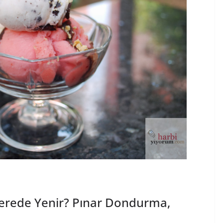
erede Yenir? Pınar Dondurma,