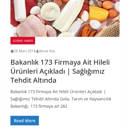
GURME HABER
26 Mart 2018
Beste Koç
Bakanlık 173 Firmaya Ait Hileli
Ürünleri Açıkladı | Sağlığımız
Tehdit Altında
Bakanlık 173 Firmaya Ait Hileli Ürünleri Açıkladı |
Sağlığımız Tehdit Altında Gıda, Tarım ve Hayvancılık
Bakanlığı, 173 firmaya ait 282
Read More