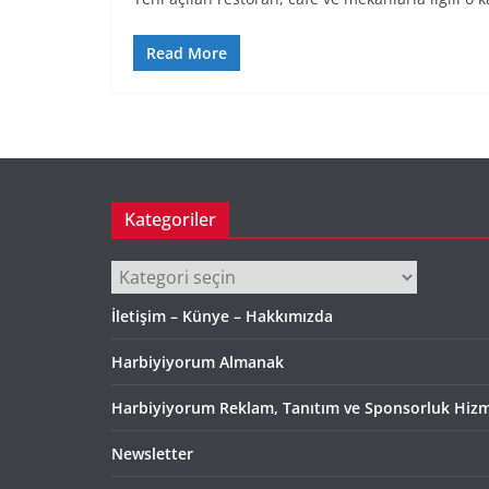
Read More
Kategoriler
Kategoriler
İletişim – Künye – Hakkımızda
Harbiyiyorum Almanak
Harbiyiyorum Reklam, Tanıtım ve Sponsorluk Hizm
Newsletter