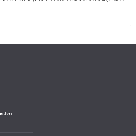
etleri