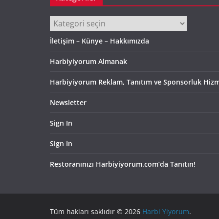
Kategoriler
İletişim – Künye – Hakkımızda
Harbiyiyorum Almanak
Harbiyiyorum Reklam, Tanıtım ve Sponsorluk Hizm
Newsletter
Sign In
Sign In
Restoranınızı Harbiyiyorum.com’da Tanıtın!
Tüm hakları saklıdır © 2026
Harbi Yiyorum
.