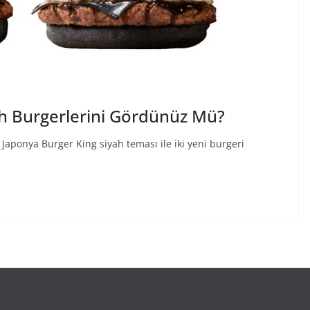
ah Burgerlerini Gördünüz Mü?
 Japonya Burger King siyah teması ile iki yeni burgeri