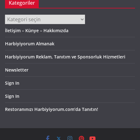
Kategoriler
Kategoriler
İletişim – Künye – Hakkımızda
Harbiyiyorum Almanak
Harbiyiyorum Reklam, Tanıtım ve Sponsorluk Hizmetleri
Newsletter
Sign In
Sign In
Restoranınızı Harbiyiyorum.com’da Tanıtın!