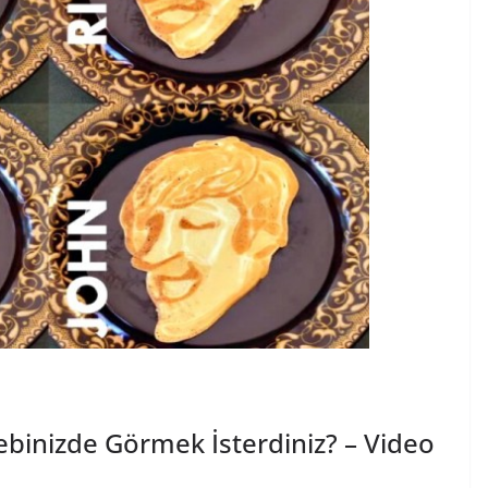
ebinizde Görmek İsterdiniz? – Video