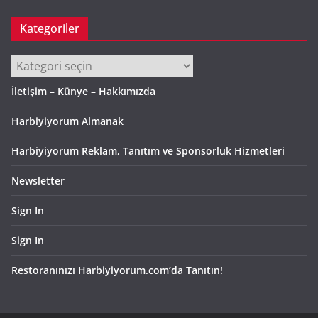
Kategoriler
Kategoriler
İletişim – Künye – Hakkımızda
Harbiyiyorum Almanak
Harbiyiyorum Reklam, Tanıtım ve Sponsorluk Hizmetleri
Newsletter
Sign In
Sign In
Restoranınızı Harbiyiyorum.com’da Tanıtın!