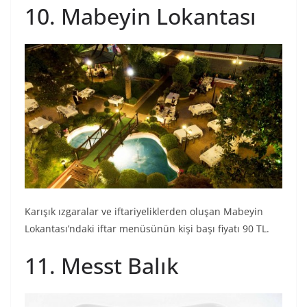
10. Mabeyin Lokantası
Karışık ızgaralar ve iftariyeliklerden oluşan Mabeyin
Lokantası’ndaki iftar menüsünün kişi başı fiyatı 90 TL.
11. Messt Balık