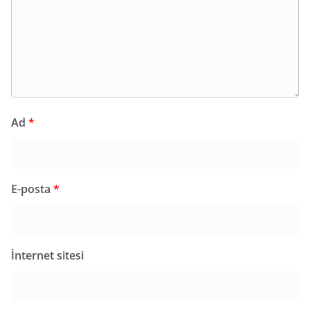
Ad
*
E-posta
*
İnternet sitesi