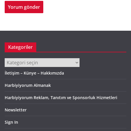
Kategoriler
Kategoriler
İletişim – Künye – Hakkımızda
Harbiyiyorum Almanak
Harbiyiyorum Reklam, Tanıtım ve Sponsorluk Hizmetleri
Newsletter
Sign In