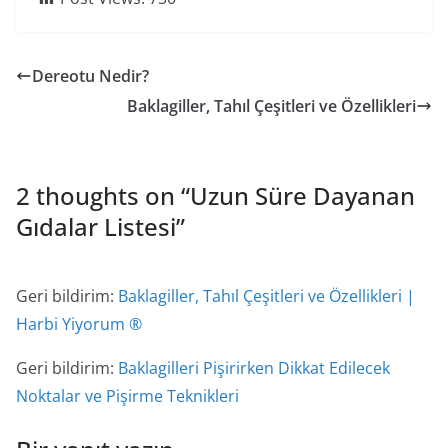
Dereotu Nedir?
Baklagiller, Tahıl Çeşitleri ve Özellikleri
2 thoughts on “
Uzun Süre Dayanan
Gıdalar Listesi
”
Geri bildirim:
Baklagiller, Tahıl Çeşitleri ve Özellikleri |
Harbi Yiyorum ®
Geri bildirim:
Baklagilleri Pişirirken Dikkat Edilecek
Noktalar ve Pişirme Teknikleri