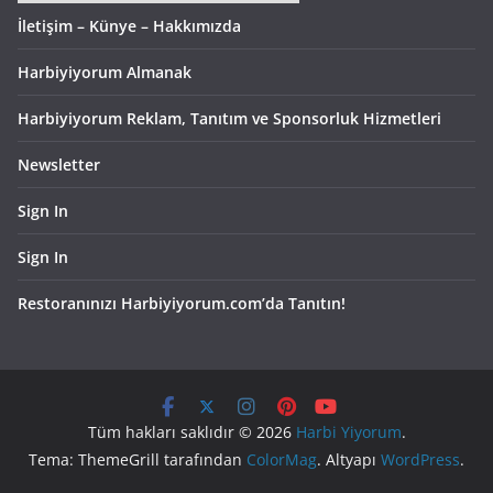
İletişim – Künye – Hakkımızda
Harbiyiyorum Almanak
Harbiyiyorum Reklam, Tanıtım ve Sponsorluk Hizmetleri
Newsletter
Sign In
Sign In
Restoranınızı Harbiyiyorum.com’da Tanıtın!
Tüm hakları saklıdır © 2026
Harbi Yiyorum
.
Tema: ThemeGrill tarafından
ColorMag
. Altyapı
WordPress
.