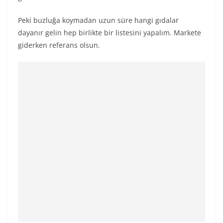
Peki buzluğa koymadan uzun süre hangi gıdalar
dayanır gelin hep birlikte bir listesini yapalım. Markete
giderken referans olsun.