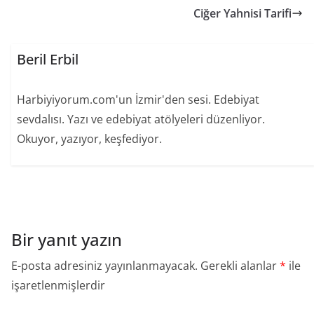
Ciğer Yahnisi Tarifi
Beril Erbil
Harbiyiyorum.com'un İzmir'den sesi. Edebiyat
sevdalısı. Yazı ve edebiyat atölyeleri düzenliyor.
Okuyor, yazıyor, keşfediyor.
Bir yanıt yazın
E-posta adresiniz yayınlanmayacak.
Gerekli alanlar
*
ile
işaretlenmişlerdir