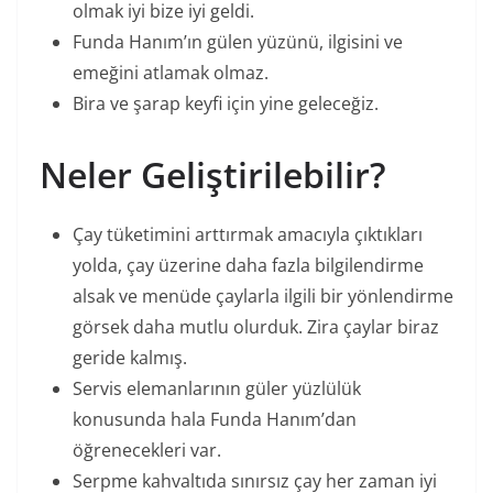
olmak iyi bize iyi geldi.
Funda Hanım’ın gülen yüzünü, ilgisini ve
emeğini atlamak olmaz.
Bira ve şarap keyfi için yine geleceğiz.
Neler Geliştirilebilir?
Çay tüketimini arttırmak amacıyla çıktıkları
yolda, çay üzerine daha fazla bilgilendirme
alsak ve menüde çaylarla ilgili bir yönlendirme
görsek daha mutlu olurduk. Zira çaylar biraz
geride kalmış.
Servis elemanlarının güler yüzlülük
konusunda hala Funda Hanım’dan
öğrenecekleri var.
Serpme kahvaltıda sınırsız çay her zaman iyi