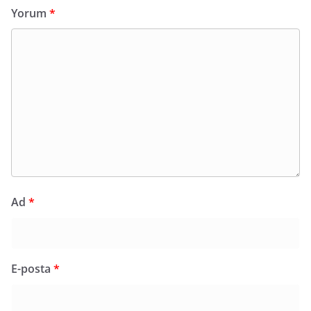
Yorum
*
Ad
*
E-posta
*