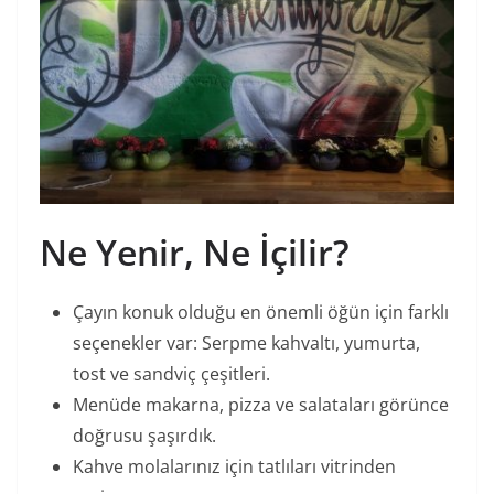
Ne Yenir, Ne İçilir?
Çayın konuk olduğu en önemli öğün için farklı
seçenekler var: Serpme kahvaltı, yumurta,
tost ve sandviç çeşitleri.
Menüde makarna, pizza ve salataları görünce
doğrusu şaşırdık.
Kahve molalarınız için tatlıları vitrinden