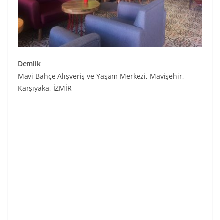
Demlik
Mavi Bahçe Alışveriş ve Yaşam Merkezi, Mavişehir,
Karşıyaka, İZMİR