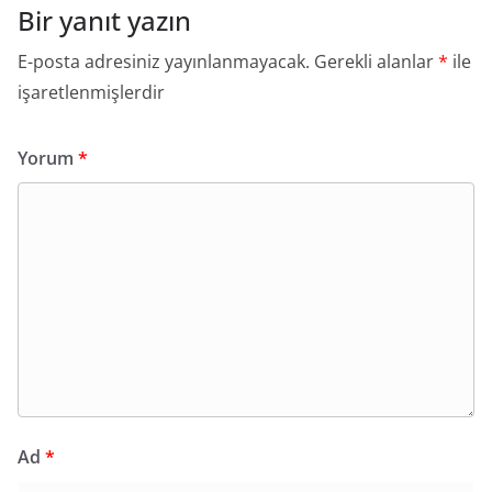
Bir yanıt yazın
E-posta adresiniz yayınlanmayacak.
Gerekli alanlar
*
ile
işaretlenmişlerdir
Yorum
*
Ad
*