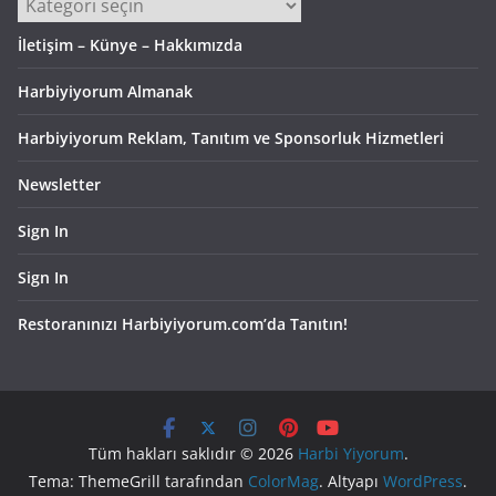
Kategoriler
İletişim – Künye – Hakkımızda
Harbiyiyorum Almanak
Harbiyiyorum Reklam, Tanıtım ve Sponsorluk Hizmetleri
Newsletter
Sign In
Sign In
Restoranınızı Harbiyiyorum.com’da Tanıtın!
Tüm hakları saklıdır © 2026
Harbi Yiyorum
.
Tema: ThemeGrill tarafından
ColorMag
. Altyapı
WordPress
.