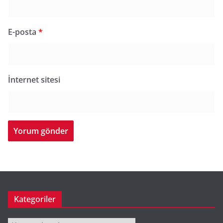
E-posta
*
İnternet sitesi
Kategoriler