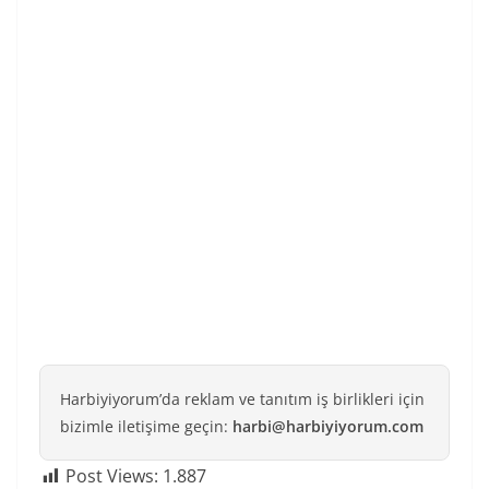
Harbiyiyorum’da reklam ve tanıtım iş birlikleri için
bizimle iletişime geçin:
harbi@harbiyiyorum.com
Post Views:
1.887