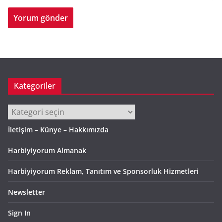
Kategoriler
Kategoriler
İletişim – Künye – Hakkımızda
Harbiyiyorum Almanak
Harbiyiyorum Reklam, Tanıtım ve Sponsorluk Hizmetleri
Newsletter
Sign In