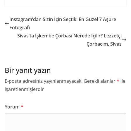
Instagram’dan Sizin İçin Seçtik: En Güzel 7 Aşure
Fotoğrafı
Sivas’ta İşkembe Çorbası Nerede İçilir? Lezzetçi
Çorbacım, Sivas
Bir yanıt yazın
E-posta adresiniz yayınlanmayacak.
Gerekli alanlar
*
ile
işaretlenmişlerdir
Yorum
*