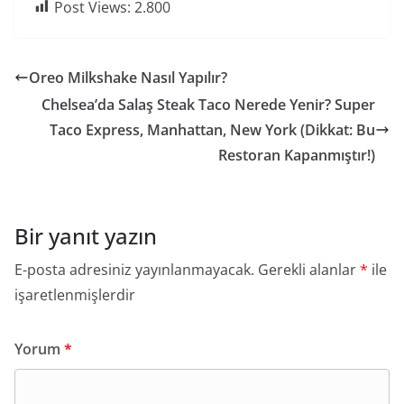
Post Views:
2.800
Oreo Milkshake Nasıl Yapılır?
Chelsea’da Salaş Steak Taco Nerede Yenir? Super
Taco Express, Manhattan, New York (Dikkat: Bu
Restoran Kapanmıştır!)
Bir yanıt yazın
E-posta adresiniz yayınlanmayacak.
Gerekli alanlar
*
ile
işaretlenmişlerdir
Yorum
*