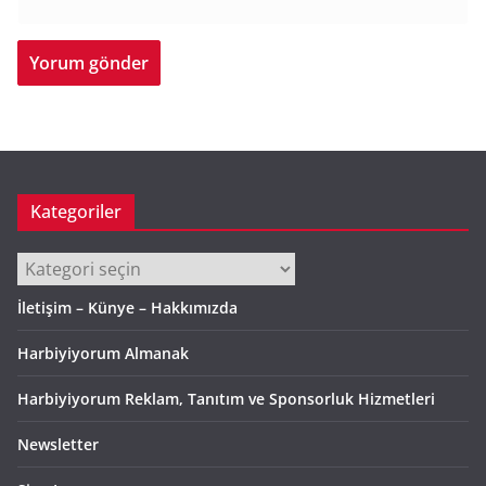
Kategoriler
Kategoriler
İletişim – Künye – Hakkımızda
Harbiyiyorum Almanak
Harbiyiyorum Reklam, Tanıtım ve Sponsorluk Hizmetleri
Newsletter