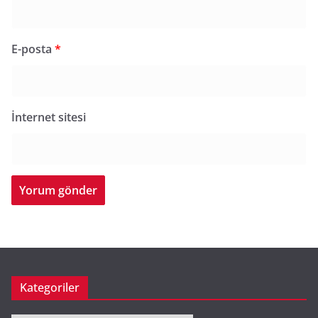
E-posta
*
İnternet sitesi
Kategoriler