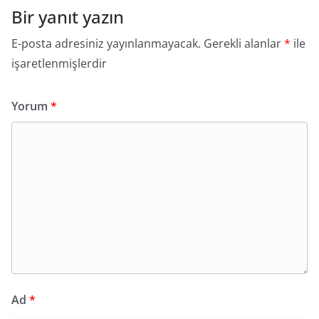
Bir yanıt yazın
E-posta adresiniz yayınlanmayacak.
Gerekli alanlar
*
ile
işaretlenmişlerdir
Yorum
*
Ad
*