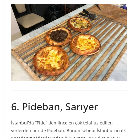
6. Pideban, Sarıyer
İstanbul’da “Pide” denilince en çok telaffuz edilen
yerlerden biri de Pideban. Bunun sebebi İstanbul’un ilk