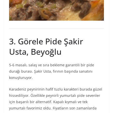
3. Görele Pide Şakir
Usta, Beyoğlu
5-6 masalı, salaş ve sıra bekleme garantili bir pide
durağı burası. Şakir Usta, fırının başında sanatını
konuşturuyor.
Karadeniz peynirinin hafif tuzlu karakteri burada güzel
hissediliyor. Özellikle peynirli yumurtalı pide sevenler
için başarılı bir alternatif. Kapalı kıymalı ve tek
yumurtalı favorimiz oldu. Fiyatların son zamanlarda