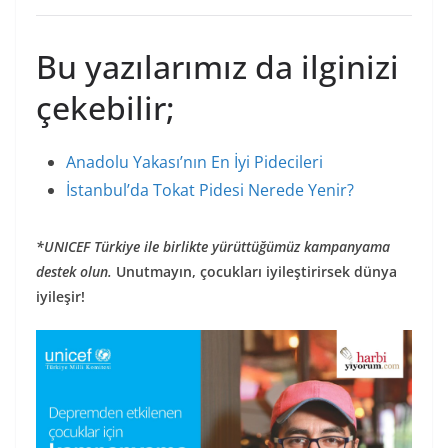
Bu yazılarımız da ilginizi
çekebilir;
Anadolu Yakası’nın En İyi Pidecileri
İstanbul’da Tokat Pidesi Nerede Yenir?
*UNICEF Türkiye ile birlikte yürüttüğümüz kampanyama
destek olun.
Unutmayın, çocukları iyileştirirsek dünya
iyileşir!