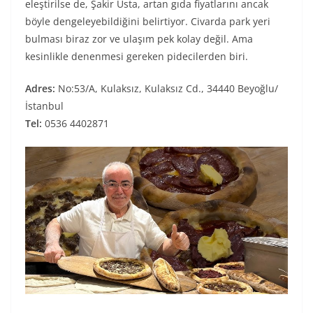
eleştirilse de, Şakir Usta, artan gıda fiyatlarını ancak
böyle dengeleyebildiğini belirtiyor. Civarda park yeri
bulması biraz zor ve ulaşım pek kolay değil. Ama
kesinlikle denenmesi gereken pidecilerden biri.
Adres:
No:53/A, Kulaksız, Kulaksız Cd., 34440 Beyoğlu/
İstanbul
Tel:
0536 4402871