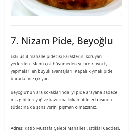
7. Nizam Pide, Beyoğlu
Eski usul mahalle pidecisi karakterini koruyan
yerlerden. Menü çok büyümeden yıllardır aynı işi
yapmaları en büyük avantajları. Kapalı kıymalı pide
burada öne çıkıyor.
Beyoğlu’nun ara sokaklarında iyi pide arayana sadece
mis gibi tereyağ ve kavurma kokan pideleri dışında
sütlacına da şans verin, pişman olmazsınız.
Adres
: Katip Mustafa Çelebi Mahallesi. Istiklal Caddesi,