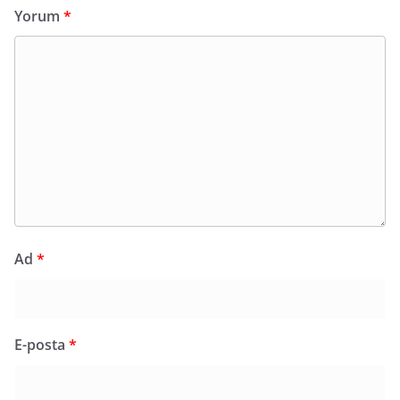
Yorum
*
Ad
*
E-posta
*