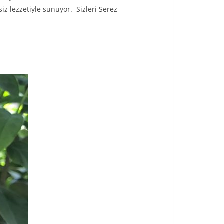
z lezzetiyle sunuyor. Sizleri Serez