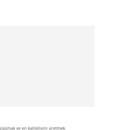
laşmak ve en kalitelisini üretmek.