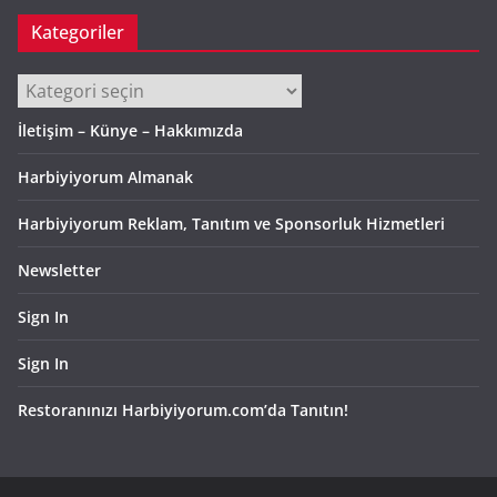
Kategoriler
Kategoriler
İletişim – Künye – Hakkımızda
Harbiyiyorum Almanak
Harbiyiyorum Reklam, Tanıtım ve Sponsorluk Hizmetleri
Newsletter
Sign In
Sign In
Restoranınızı Harbiyiyorum.com’da Tanıtın!