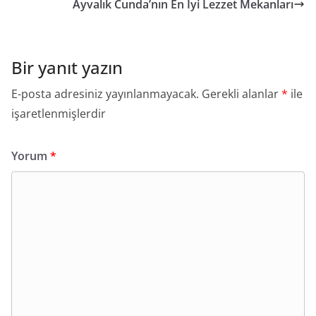
Ayvalık Cunda’nın En İyi Lezzet Mekanları
Bir yanıt yazın
E-posta adresiniz yayınlanmayacak.
Gerekli alanlar
*
ile
işaretlenmişlerdir
Yorum
*