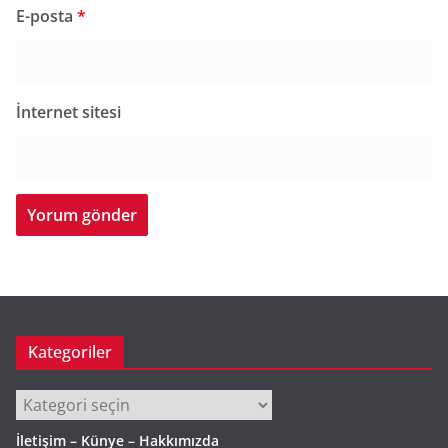
E-posta
*
İnternet sitesi
Kategoriler
Kategoriler
İletişim – Künye – Hakkımızda