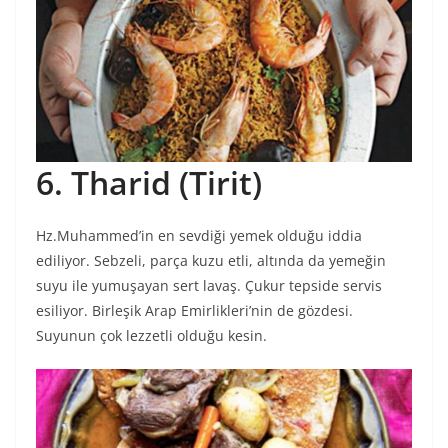
6. Tharid (Tirit)
Hz.Muhammed’in en sevdiği yemek olduğu iddia
ediliyor. Sebzeli, parça kuzu etli, altında da yemeğin
suyu ile yumuşayan sert lavaş. Çukur tepside servis
esiliyor. Birleşik Arap Emirlikleri’nin de gözdesi.
Suyunun çok lezzetli olduğu kesin.