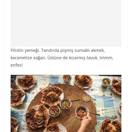
Filistin yemeği. Tandırda pişmiş sumaklı ekmek,
karamelize soğan. Üstüne de kızarmış tavuk. Immm,
enfes!