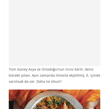
Tüm Güney Asya ve Ortadoğu’nun incisi körili, deniz
böcekli pilavı. Aynı zamanda limonla ekşitilmiş. E, içinde
sarımsak da var. Daha ne olsun?