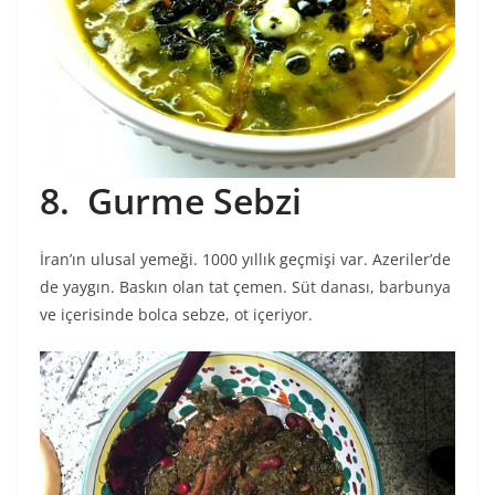
8. Gurme Sebzi
İran’ın ulusal yemeği. 1000 yıllık geçmişi var. Azeriler’de
de yaygın. Baskın olan tat çemen. Süt danası, barbunya
ve içerisinde bolca sebze, ot içeriyor.