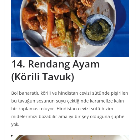
14. Rendang Ayam
(Körili Tavuk)
Bol baharatlı, körili ve hindistan cevizi sütünde pişirilen
bu tavuğun sosunun suyu çektiğinde karamelize kalın
bir kaplaması oluyor. Hindistan cevizi sütü bizim
midelerimizi bozabilir ama iyi bir şey olduğuna şüphe
yok.