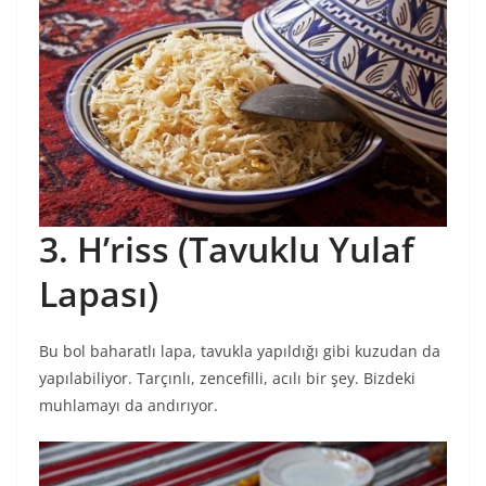
3. H’riss (Tavuklu Yulaf
Lapası)
Bu bol baharatlı lapa, tavukla yapıldığı gibi kuzudan da
yapılabiliyor. Tarçınlı, zencefilli, acılı bir şey. Bizdeki
muhlamayı da andırıyor.