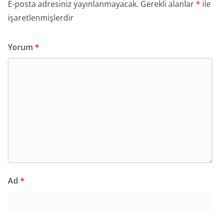
E-posta adresiniz yayınlanmayacak.
Gerekli alanlar
*
ile
işaretlenmişlerdir
Yorum
*
Ad
*