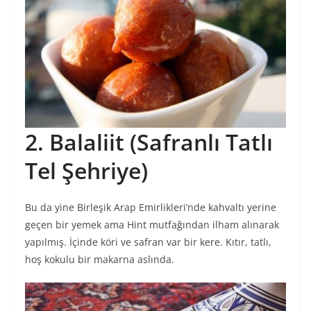
2. Balaliit (Safranlı Tatlı
Tel Şehriye)
Bu da yine Birleşik Arap Emirlikleri’nde kahvaltı yerine
geçen bir yemek ama Hint mutfağından ilham alınarak
yapılmış. İçinde köri ve safran var bir kere. Kıtır, tatlı,
hoş kokulu bir makarna aslında.