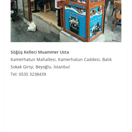
Söğüş Kelleci Muammer Usta
Kamerhatun Mahallesi, Kamerhatun Caddesi, Balık
Sokak Girişi, Beyoğlu, İstanbul
Tel: 0535 3238439