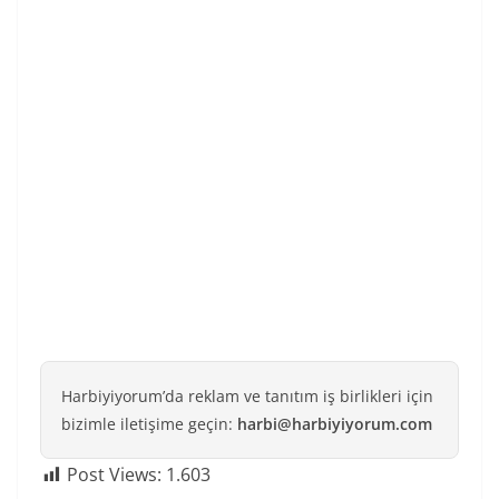
Harbiyiyorum’da reklam ve tanıtım iş birlikleri için
bizimle iletişime geçin:
harbi@harbiyiyorum.com
Post Views:
1.603