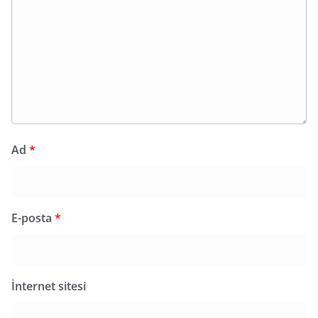
Ad
*
E-posta
*
İnternet sitesi