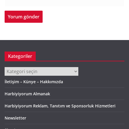
Kategoriler
Kategoriler
İletişim – Künye – Hakkımızda
Harbiyiyorum Almanak
Harbiyiyorum Reklam, Tanıtım ve Sponsorluk Hizmetleri
Newsletter