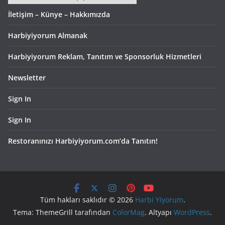
İletişim – Künye – Hakkımızda
Harbiyiyorum Almanak
Harbiyiyorum Reklam, Tanıtım ve Sponsorluk Hizmetleri
Newsletter
Sign In
Sign In
Restoranınızı Harbiyiyorum.com’da Tanıtın!
Tüm hakları saklıdır © 2026
Harbi Yiyorum
.
Tema: ThemeGrill tarafından
ColorMag
. Altyapı
WordPress
.