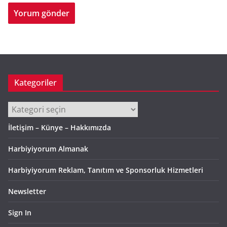
Kategoriler
Kategoriler
İletişim – Künye – Hakkımızda
Harbiyiyorum Almanak
Harbiyiyorum Reklam, Tanıtım ve Sponsorluk Hizmetleri
Newsletter
Sign In