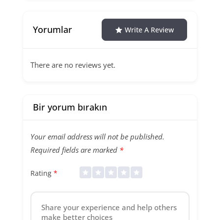
Yorumlar
Write A Review
There are no reviews yet.
Bir yorum bırakın
Your email address will not be published.
Required fields are marked
*
Rating
*