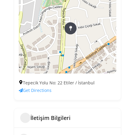
Tepecik Yolu No: 22 Etiler / İstanbul
Get Directions
İletişim Bilgileri