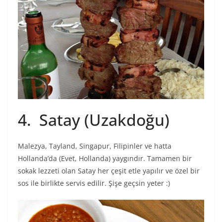
4. Satay (Uzakdoğu)
Malezya, Tayland, Singapur, Filipinler ve hatta
Hollanda’da (Evet, Hollanda) yaygındır. Tamamen bir
sokak lezzeti olan Satay her çeşit etle yapılır ve özel bir
sos ile birlikte servis edilir. Şişe geçsin yeter :)