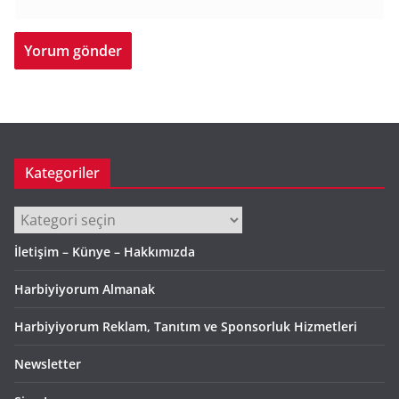
Kategoriler
Kategoriler
İletişim – Künye – Hakkımızda
Harbiyiyorum Almanak
Harbiyiyorum Reklam, Tanıtım ve Sponsorluk Hizmetleri
Newsletter