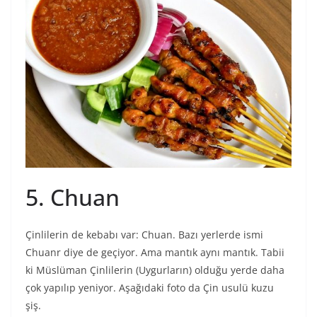
5. Chuan
Çinlilerin de kebabı var: Chuan. Bazı yerlerde ismi
Chuanr diye de geçiyor. Ama mantık aynı mantık. Tabii
ki Müslüman Çinlilerin (Uygurların) olduğu yerde daha
çok yapılıp yeniyor. Aşağıdaki foto da Çin usulü kuzu
şiş.