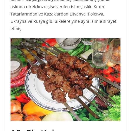
aslında direk kuzu şişe verilen isim şaşlık. Kırım
Tatarlarından ve Kazaklardan Litvanya, Polonya,
Ukrayna ve Rusya gibi ülkelere yine aynı isimle sirayet
etmiş.