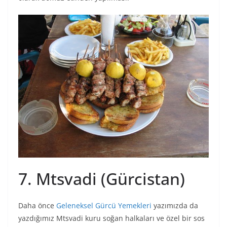
7. Mtsvadi (Gürcistan)
Daha önce
Geleneksel Gürcü Yemekleri
yazımızda da
yazdığımız Mtsvadi kuru soğan halkaları ve özel bir sos