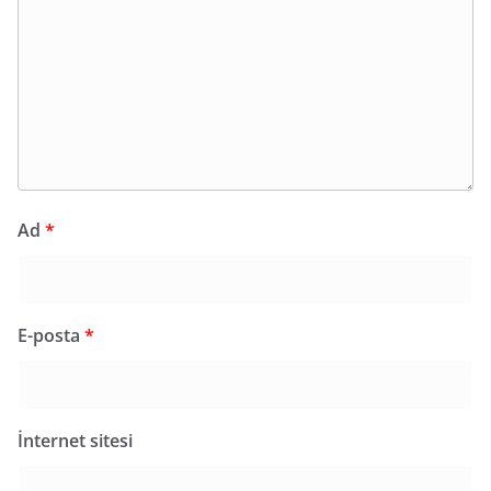
Ad
*
E-posta
*
İnternet sitesi