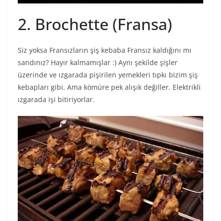
2. Brochette (Fransa)
Siz yoksa Fransızların şiş kebaba Fransız kaldığını mı
sandınız? Hayır kalmamışlar :) Aynı şekilde şişler
üzerinde ve ızgarada pişirilen yemekleri tıpkı bizim şiş
kebapları gibi. Ama kömüre pek alışık değiller. Elektrikli
ızgarada işi bitiriyorlar.