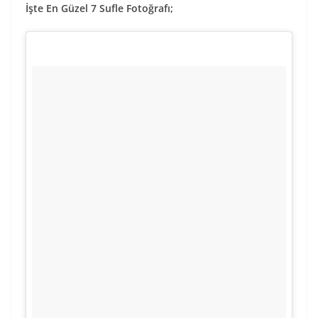
İşte En Güzel 7 Sufle Fotoğrafı;