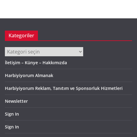
Kategoriler
Kategoriler
İletişim – Künye – Hakkımızda
Harbiyiyorum Almanak
Harbiyiyorum Reklam, Tanıtım ve Sponsorluk Hizmetleri
Newsletter
Sign In
Sign In