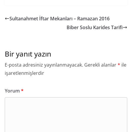
Sultanahmet İftar Mekanları – Ramazan 2016
Biber Soslu Karides Tarifi
Bir yanıt yazın
E-posta adresiniz yayınlanmayacak.
Gerekli alanlar
*
ile
işaretlenmişlerdir
Yorum
*